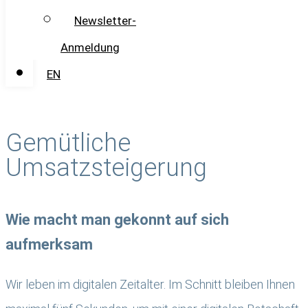
Newsletter-
Anmeldung
EN
Gemütliche
Umsatzsteigerung
Wie macht man gekonnt auf sich
aufmerksam
Wir leben im digitalen Zeitalter. Im Schnitt bleiben Ihnen