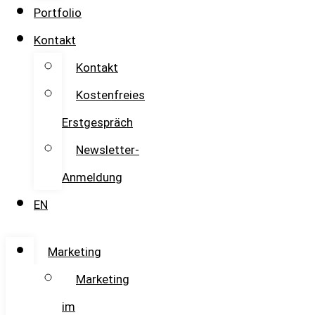
Portfolio
Kontakt
Kontakt
Kostenfreies
Erstgespräch
Newsletter-
Anmeldung
EN
Marketing
Marketing
im