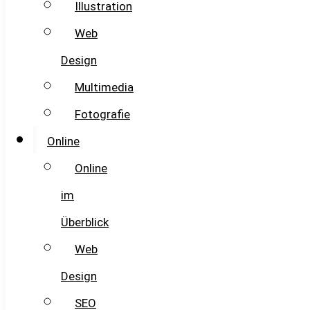
Illustration
Web
Design
Multimedia
Fotografie
Online
Online
im
Überblick
Web
Design
SEO