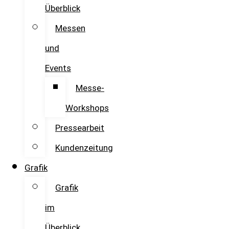
Überblick
Messen
und
Events
Messe-
Workshops
Pressearbeit
Kundenzeitung
Grafik
Grafik
im
Überblick