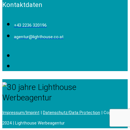
Kontaktdaten
+43 2236 320196
agentur@lighthouse.co.at
Impressum/Imprint
|
Datenschutz/Data Protection
| Copyright ©
2024 | Lighthouse Werbeagentur