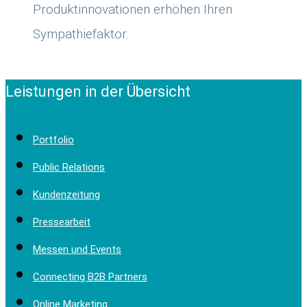
Produktinnovationen erhöhen Ihren
Sympathiefaktor.
Leistungen in der Übersicht
Portfolio
Public Relations
Kundenzeitung
Pressearbeit
Messen und Events
Connecting B2B Partners
Online Marketing