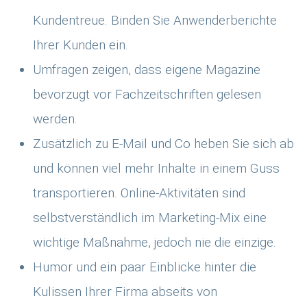
Kundentreue. Binden Sie Anwenderberichte
Ihrer Kunden ein.
Umfragen zeigen, dass eigene Magazine
bevorzugt vor Fachzeitschriften gelesen
werden.
Zusätzlich zu E-Mail und Co heben Sie sich ab
und können viel mehr Inhalte in einem Guss
transportieren. Online-Aktivitäten sind
selbstverständlich im Marketing-Mix eine
wichtige Maßnahme, jedoch nie die einzige.
Humor und ein paar Einblicke hinter die
Kulissen Ihrer Firma abseits von