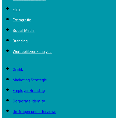
Film
Fotografie
Social Media
Branding
Werbeeffizienzanalyse
Grafik
Marketing Strategie
Employer Branding
Corporate Identity
Umfragen und Interviews