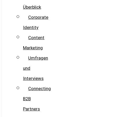
Überblick
Corporate
Identity
Content
Marketing
Umfragen
und
Interviews
Connecting
B2B
Partners