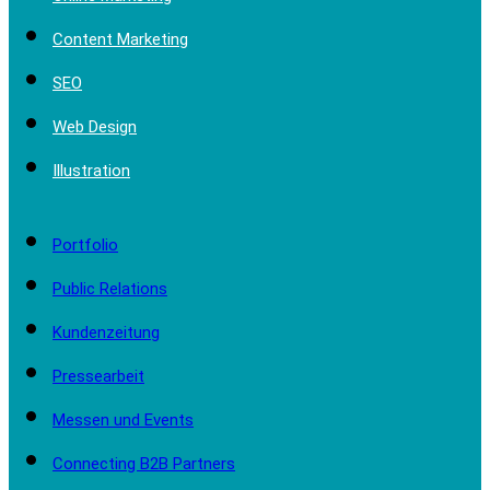
Content Marketing
SEO
Web Design
Illustration
Portfolio
Public Relations
Kundenzeitung
Pressearbeit
Messen und Events
Connecting B2B Partners