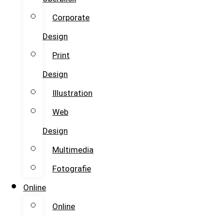
Corporate
Design
Print
Design
Illustration
Web
Design
Multimedia
Fotografie
Online
Online