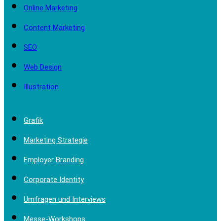
Online Marketing
Content Marketing
SEO
Web Design
Illustration
Grafik
Marketing Strategie
Employer Branding
Corporate Identity
Umfragen und Interviews
Messe-Workshops