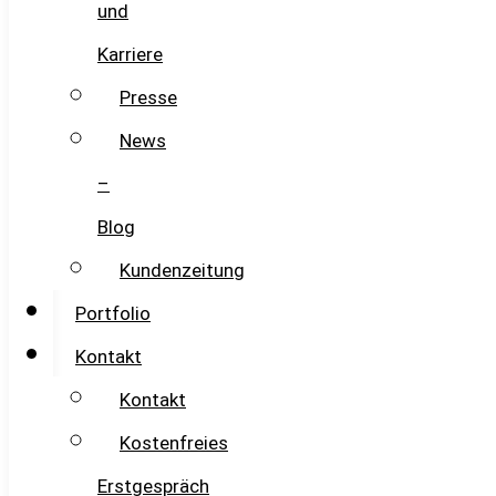
und
Karriere
Presse
News
–
Blog
Kundenzeitung
Portfolio
Kontakt
Kontakt
Kostenfreies
Erstgespräch