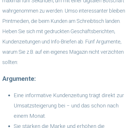
maximal fünf Sekunden, um mit einer digitalen Botschaft
wahrgenommen zu werden. Umso interessanter bleiben
Printmedien, die beim Kunden am Schreibtisch landen.
Heben Sie sich mit gedruckten Geschäftsberichten,
Kundenzeitungen und Info-Briefen ab. Fünf Argumente,
warum Sie z.B. auf ein eigenes Magazin nicht verzichten
sollten:
Argumente:
Eine informative Kundenzeitung trägt direkt zur
Umsatzsteigerung bei ‒ und das schon nach
einem Monat.
Sie stärken die Marke und erhöhen die