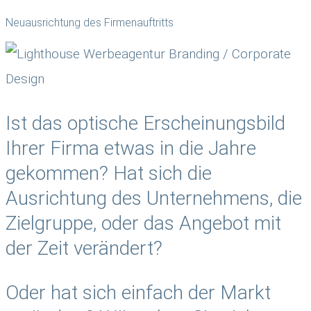
Neuausrichtung des Firmenauftritts
Ist das optische Erscheinungsbild
Ihrer Firma etwas in die Jahre
gekommen? Hat sich die
Ausrichtung des Unternehmens, die
Zielgruppe, oder das Angebot mit
der Zeit verändert?
Oder hat sich einfach der Markt