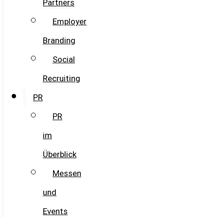
Partners
Employer
Branding
Social
Recruiting
PR
PR
im
Überblick
Messen
und
Events