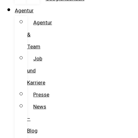
Agentur
Agentur
&
Team
Job
und
Karriere
Presse
News
–
Blog