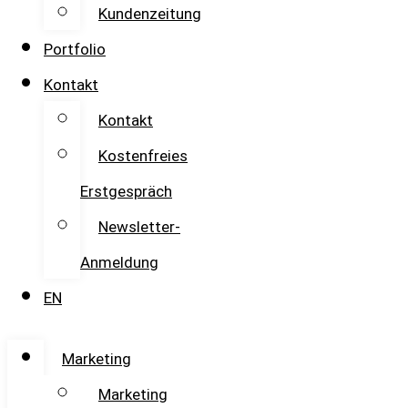
Kundenzeitung
Portfolio
Kontakt
Kontakt
Kostenfreies
Erstgespräch
Newsletter-
Anmeldung
EN
Marketing
Marketing