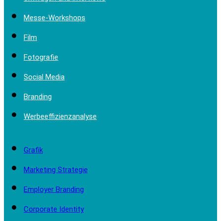
Messe-Workshops
Film
Fotografie
Social Media
Branding
Werbeeffizienzanalyse
Grafik
Marketing Strategie
Employer Branding
Corporate Identity