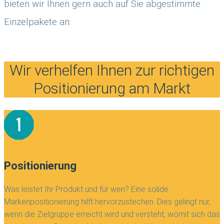
bieten wir Ihnen gern auch auf Sie abgestimmte
Einzelpakete an:
Wir verhelfen Ihnen zur richtigen
Positionierung am Markt
Positionierung
Was leistet Ihr Produkt und für wen? Eine solide
Markenpositionierung hilft hervorzustechen. Dies gelingt nur,
wenn die Zielgruppe erreicht wird und versteht, womit sich das