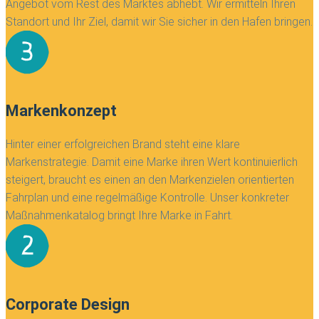
Angebot vom Rest des Marktes abhebt. Wir ermitteln Ihren
Standort und Ihr Ziel, damit wir Sie sicher in den Hafen bringen.
Markenkonzept
Hinter einer erfolgreichen Brand steht eine klare
Markenstrategie. Damit eine Marke ihren Wert kontinuierlich
steigert, braucht es einen an den Markenzielen orientierten
Fahrplan und eine regelmäßige Kontrolle. Unser konkreter
Maßnahmenkatalog bringt Ihre Marke in Fahrt.
Corporate Design