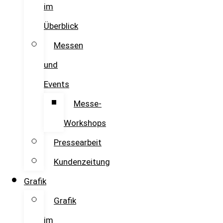
im
Überblick
Messen
und
Events
Messe-
Workshops
Pressearbeit
Kundenzeitung
Grafik
Grafik
im