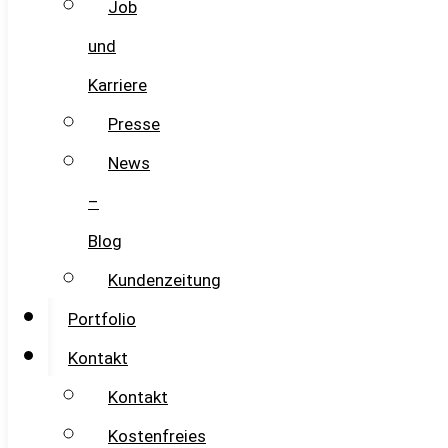
Job
und
Karriere
Presse
News
–
Blog
Kundenzeitung
Portfolio
Kontakt
Kontakt
Kostenfreies