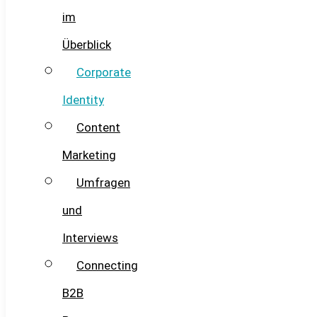
im
Überblick
Corporate
Identity
Content
Marketing
Umfragen
und
Interviews
Connecting
B2B