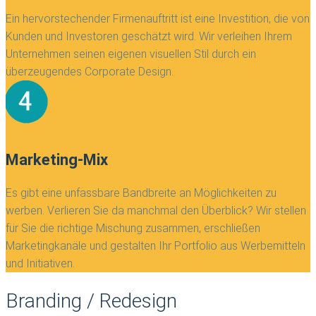
Ein hervorstechender Firmenauftritt ist eine Investition, die von
Kunden und Investoren geschätzt wird. Wir verleihen Ihrem
Unternehmen seinen eigenen visuellen Stil durch ein
überzeugendes Corporate Design.
Marketing-Mix
Es gibt eine unfassbare Bandbreite an Möglichkeiten zu
werben. Verlieren Sie da manchmal den Überblick? Wir stellen
für Sie die richtige Mischung zusammen, erschließen
Marketingkanäle und gestalten Ihr Portfolio aus Werbemitteln
und Initiativen.
Branding / Redesign