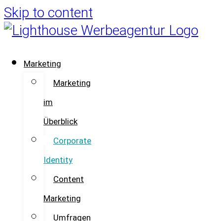
Skip to content
Marketing
Marketing
im
Überblick
Corporate
Identity
Content
Marketing
Umfragen