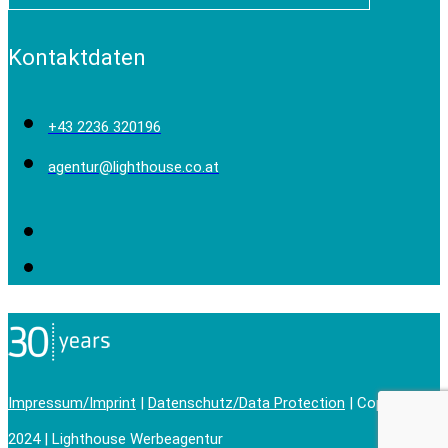
Kontaktdaten
+43 2236 320196
agentur@lighthouse.co.at
Impressum/Imprint
|
Datenschutz/Data Protection
| Copyright ©
2024 | Lighthouse Werbeagentur