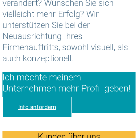
verändert? Wünschen Sie sich
vielleicht mehr Erfolg? Wir
unterstützen Sie bei der
Neuausrichtung Ihres
Firmenauftritts, sowohl visuell, als
auch konzeptionell.
Ich möchte meinem
Unternehmen mehr Profil geben!
Info anfordern
Kunden über uns