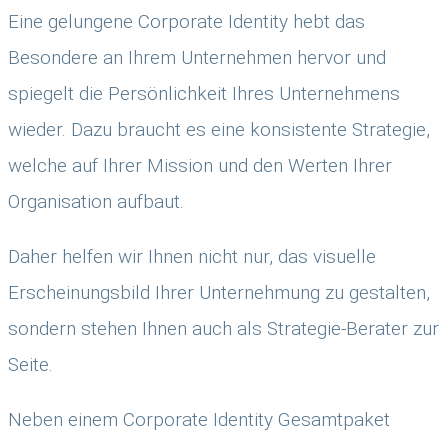
Eine gelungene Corporate Identity hebt das
Besondere an Ihrem Unternehmen hervor und
spiegelt die Persönlichkeit Ihres Unternehmens
wieder. Dazu braucht es eine konsistente Strategie,
welche auf Ihrer Mission und den Werten Ihrer
Organisation aufbaut.
Daher helfen wir Ihnen nicht nur, das visuelle
Erscheinungsbild Ihrer Unternehmung zu gestalten,
sondern stehen Ihnen auch als Strategie-Berater zur
Seite.
Neben einem Corporate Identity Gesamtpaket