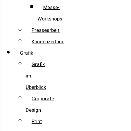
Messe-
Workshops
Pressearbeit
Kundenzeitung
Grafik
Grafik
im
Überblick
Corporate
Design
Print