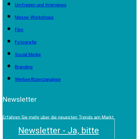
Umfragen und Interviews
Messe-Workshops
Film
Fotografie
Social Media
Branding
Werbeeffizienzanalyse
Newsletter
Erfahren Sie mehr über die neuesten Trends am Markt.
Newsletter - Ja, bitte