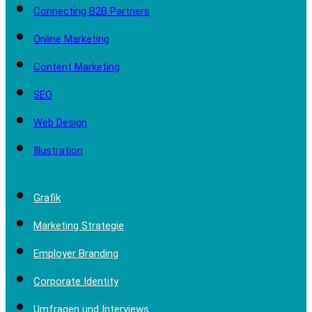
Connecting B2B Partners
Online Marketing
Content Marketing
SEO
Web Design
Illustration
Grafik
Marketing Strategie
Employer Branding
Corporate Identity
Umfragen und Interviews