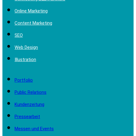
Online Marketing
Content Marketing
SEO
Web Design
Illustration
Portfolio
Public Relations
Kundenzeitung
Pressearbeit
Messen und Events