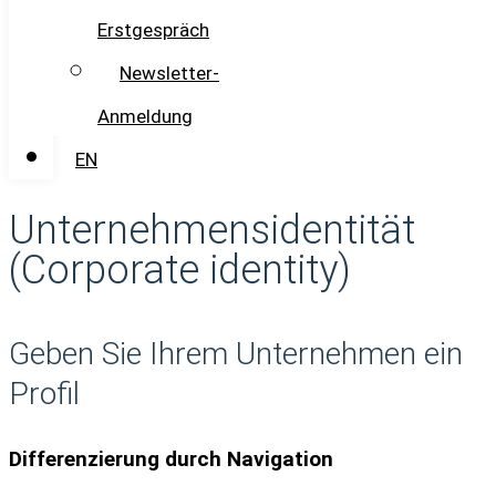
Erstgespräch
Newsletter-
Anmeldung
EN
Unternehmensidentität
(Corporate identity)
Geben Sie Ihrem Unternehmen ein
Profil
Differenzierung durch Navigation