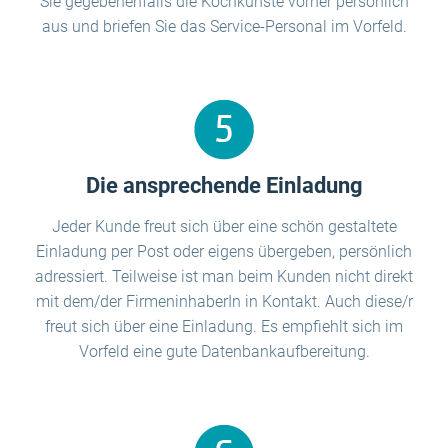
Sie gegebenenfalls die Kochkünste vorher persönlich
aus und briefen Sie das Service-Personal im Vorfeld.
Die ansprechende Einladung
Jeder Kunde freut sich über eine schön gestaltete
Einladung per Post oder eigens übergeben, persönlich
adressiert. Teilweise ist man beim Kunden nicht direkt
mit dem/der FirmeninhaberIn in Kontakt. Auch diese/r
freut sich über eine Einladung. Es empfiehlt sich im
Vorfeld eine gute Datenbankaufbereitung.