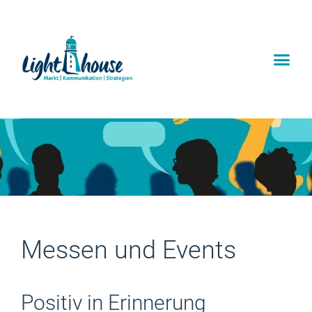
Messen und Events
Positiv in Erinnerung