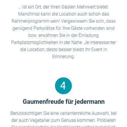
… ist ein Ort, der Ihren Gästen Mehrwert bietet.
Manchmal kann die Location auch schon das
Rahmenprogramm sein! Vergewissern Sie sich, dass
genügend Parkplätze für Ihre Gäste vorhanden sind
bzw. erwähnen Sie in der Einladung
Parkplatzmöglichkeiten in der Nähe. Je interessanter
die Location, desto besser bleibt Ihr Event in
Erinnerung.
Gaumenfreude für jedermann
Berücksichtigen Sie eine variantenreiche Auswahl, bei
der auch Vegetarier zum Genuss kommen. Probieren