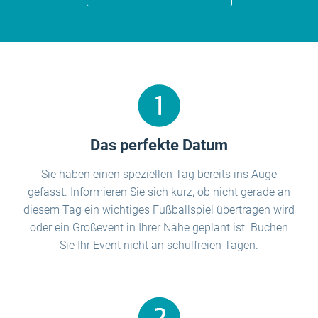
Das perfekte Datum
Sie haben einen speziellen Tag bereits ins Auge
gefasst. Informieren Sie sich kurz, ob nicht gerade an
diesem Tag ein wichtiges Fußballspiel übertragen wird
oder ein Großevent in Ihrer Nähe geplant ist. Buchen
Sie Ihr Event nicht an schulfreien Tagen.