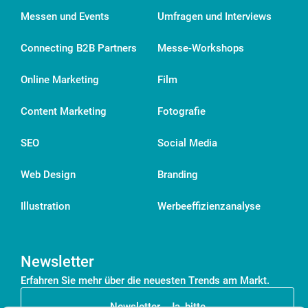
Messen und Events
Umfragen und Interviews
Connecting B2B Partners
Messe-Workshops
Online Marketing
Film
Content Marketing
Fotografie
SEO
Social Media
Web Design
Branding
Illustration
Werbeeffizienzanalyse
Newsletter
Erfahren Sie mehr über die neuesten Trends am Markt.
Newsletter - Ja, bitte