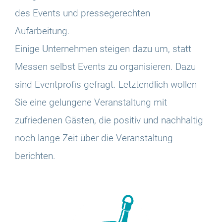
des Events und pressegerechten
Aufarbeitung.
Einige Unternehmen steigen dazu um, statt
Messen selbst Events zu organisieren. Dazu
sind Eventprofis gefragt. Letztendlich wollen
Sie eine gelungene Veranstaltung mit
zufriedenen Gästen, die positiv und nachhaltig
noch lange Zeit über die Veranstaltung
berichten.