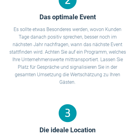
Das optimale Event
Es sollte etwas Besonderes werden, wovon Kunden
Tage danach positiv sprechen, besser noch im
nächsten Jahr nachfragen, wann das nächste Event
stattfinden wird. Achten Sie auf ein Programm, welches
Ihre Unternehmenswerte mittransportiert. Lassen Sie
Platz für Gespräche und signalisieren Sie in der
gesamten Umsetzung die Wertschätzung zu Ihren
Gästen.
Die ideale Location