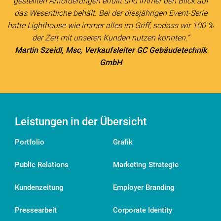
gestellten Anforderungen erfüllt und immer den Blick auf
das Wesentliche behält. Bei der diesjährigen Event-Serie
hatte Lighthouse wie immer alles im Griff, sodass wir 100 %
der Zeit mit unseren Kunden nutzen konnten.“
Martin Szeidl, Msc, Verkaufsleiter GC Gebäudetechnik
GmbH
Leistungen in der Übersicht
Portfolio
Grafik
Public Relations
Marketing Strategie
Kundenzeitung
Employer Branding
Pressearbeit
Corporate Identity