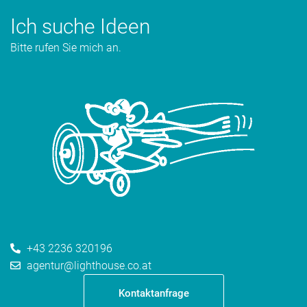
Ich suche Ideen
Bitte rufen Sie mich an.
+43 2236 320196
agentur@lighthouse.co.at
Kontaktanfrage