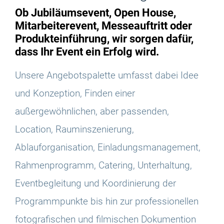
Ob Jubiläumsevent, Open House,
Mitarbeiterevent, Messeauftritt oder
Produkteinführung, wir sorgen dafür,
dass Ihr Event ein Erfolg wird.
Unsere Angebotspalette umfasst dabei Idee
und Konzeption, Finden einer
außergewöhnlichen, aber passenden,
Location, Rauminszenierung,
Ablauforganisation, Einladungsmanagement,
Rahmenprogramm, Catering, Unterhaltung,
Eventbegleitung und Koordinierung der
Programmpunkte bis hin zur professionellen
fotografischen und filmischen Dokumention