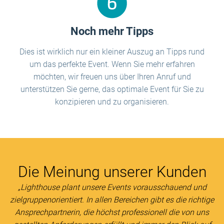
Noch mehr Tipps
Dies ist wirklich nur ein kleiner Auszug an Tipps rund
um das perfekte Event. Wenn Sie mehr erfahren
möchten, wir freuen uns über Ihren Anruf und
unterstützen Sie gerne, das optimale Event für Sie zu
konzipieren und zu organisieren.
Die Meinung unserer Kunden
„Lighthouse plant unsere Events vorausschauend und
zielgruppenorientiert. In allen Bereichen gibt es die richtige
Ansprechpartnerin, die höchst professionell die von uns