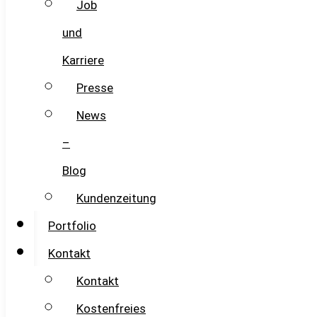
Job
und
Karriere
Presse
News
–
Blog
Kundenzeitung
Portfolio
Kontakt
Kontakt
Kostenfreies