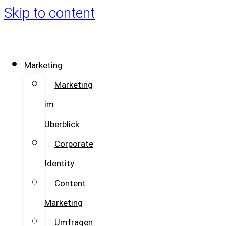
Skip to content
Marketing
Marketing
im
Überblick
Corporate
Identity
Content
Marketing
Umfragen