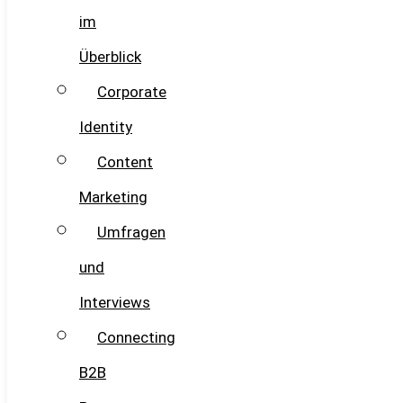
im
Überblick
Corporate
Identity
Content
Marketing
Umfragen
und
Interviews
Connecting
B2B