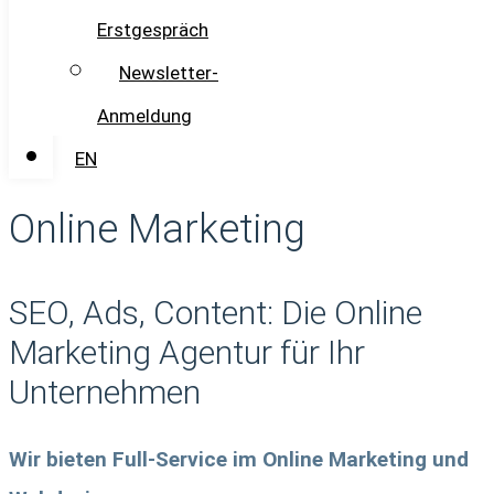
Erstgespräch
Newsletter-
Anmeldung
EN
Online Marketing
SEO, Ads, Content: Die Online
Marketing Agentur für Ihr
Unternehmen
Wir bieten Full-Service im Online Marketing und