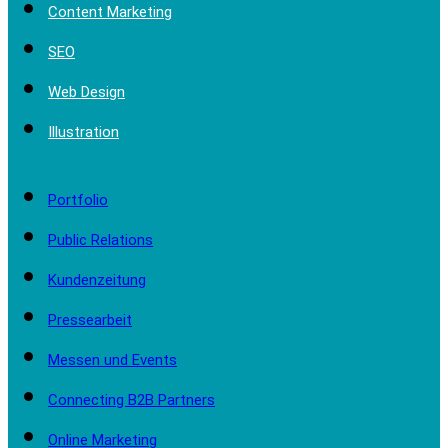
Content Marketing
SEO
Web Design
Illustration
Portfolio
Public Relations
Kundenzeitung
Pressearbeit
Messen und Events
Connecting B2B Partners
Online Marketing