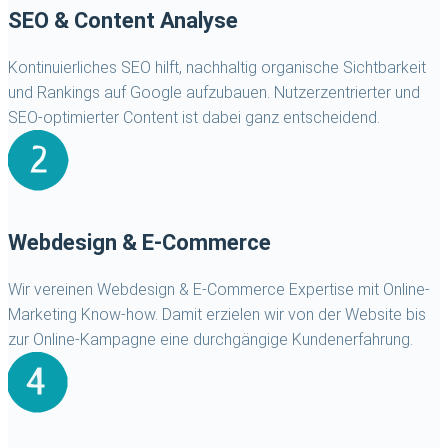
SEO & Content Analyse
Kontinuierliches SEO hilft, nachhaltig organische Sichtbarkeit
und Rankings auf Google aufzubauen. Nutzerzentrierter und
SEO-optimierter Content ist dabei ganz entscheidend.
Webdesign & E-Commerce
Wir vereinen Webdesign & E-Commerce Expertise mit Online-
Marketing Know-how. Damit erzielen wir von der Website bis
zur Online-Kampagne eine durchgängige Kundenerfahrung.