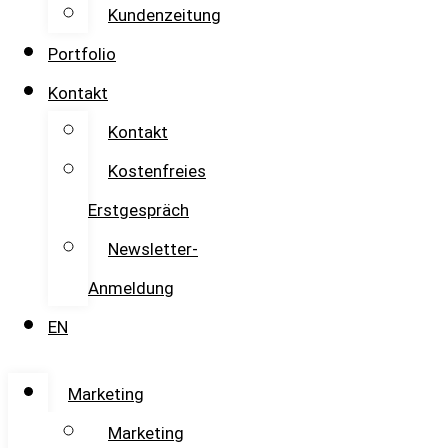
Kundenzeitung
Portfolio
Kontakt
Kontakt
Kostenfreies
Erstgespräch
Newsletter-
Anmeldung
EN
Marketing
Marketing