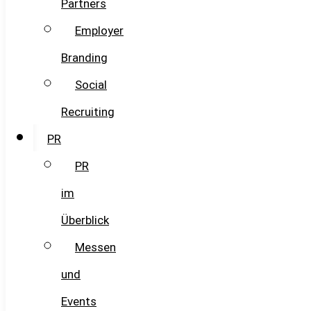
Partners
Employer
Branding
Social
Recruiting
PR
PR
im
Überblick
Messen
und
Events