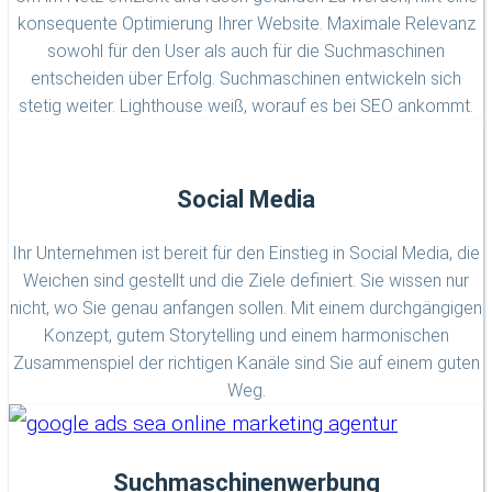
konsequente Optimierung Ihrer Website. Maximale Relevanz
sowohl für den User als auch für die Suchmaschinen
entscheiden über Erfolg. Suchmaschinen entwickeln sich
stetig weiter. Lighthouse weiß, worauf es bei SEO ankommt.
Social Media
Ihr Unternehmen ist bereit für den Einstieg in Social Media, die
Weichen sind gestellt und die Ziele definiert. Sie wissen nur
nicht, wo Sie genau anfangen sollen. Mit einem durchgängigen
Konzept, gutem Storytelling und einem harmonischen
Zusammenspiel der richtigen Kanäle sind Sie auf einem guten
Weg.
Suchmaschinenwerbung