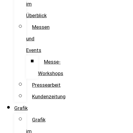
im
Überblick
Messen
und
Events
Messe-
Workshops
Pressearbeit
Kundenzeitung
Grafik
Grafik
im