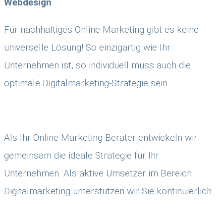
Webdesign
Für nachhaltiges Online-Marketing gibt es keine
universelle Lösung! So einzigartig wie Ihr
Unternehmen ist, so individuell muss auch die
optimale Digitalmarketing-Strategie sein.
Als Ihr Online-Marketing-Berater entwickeln wir
gemeinsam die ideale Strategie für Ihr
Unternehmen. Als aktive Umsetzer im Bereich
Digitalmarketing unterstützen wir Sie kontinuierlich.