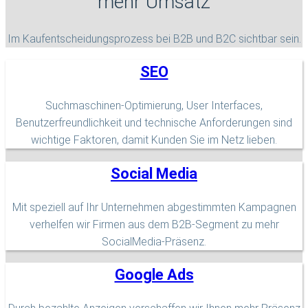
mehr Umsatz
Im Kaufentscheidungsprozess bei B2B und B2C sichtbar sein.
SEO
Suchmaschinen-Optimierung, User Interfaces,
Benutzerfreundlichkeit und technische Anforderungen sind
wichtige Faktoren, damit Kunden Sie im Netz lieben.
Social Media
Mit speziell auf Ihr Unternehmen abgestimmten Kampagnen
verhelfen wir Firmen aus dem B2B-Segment zu mehr
SocialMedia-Präsenz.
Google Ads