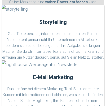
Online-Marketing eine
wahre Power entfachen
kann.
Storytelling
Gute Texte beraten, informieren und unterhalten. Für die
Nutzer steht primär nicht Ihr Unternehmen im Mittelpunkt,
sondern sie suchen Lösungen für ihre Aufgabenstellungen.
Machen Sie durch informative Texte auf sich aufmerksam und
erfreuen Sie Nutzer dadurch, genau auf Sie im Netz zu stoßen.
E-Mail Marketing
Das schöne bei diesem Marketing-Tool: Sie können Ihre
Kunden mit Informationen dort abholen, wo sie sich befinden.
Nützen Sie die Möglichkeit, Ihre Kunden nicht mit einem