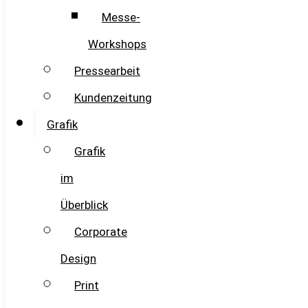
Messe-
Workshops
Pressearbeit
Kundenzeitung
Grafik
Grafik
im
Überblick
Corporate
Design
Print