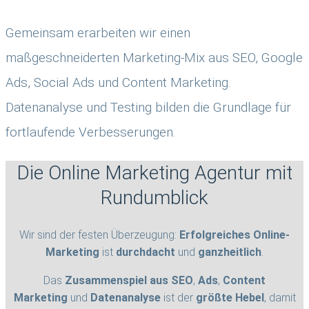
Gemeinsam erarbeiten wir einen
maßgeschneiderten Marketing-Mix aus SEO, Google
Ads, Social Ads und Content Marketing.
Datenanalyse und Testing bilden die Grundlage für
fortlaufende Verbesserungen.
Die Online Marketing Agentur mit
Rundumblick
Wir sind der festen Überzeugung:
Erfolgreiches Online-
Marketing
ist
durchdacht
und
ganzheitlich
.
Das
Zusammenspiel aus SEO
,
Ads
,
Content
Marketing
und
Datenanalyse
ist der
größte Hebel
, damit