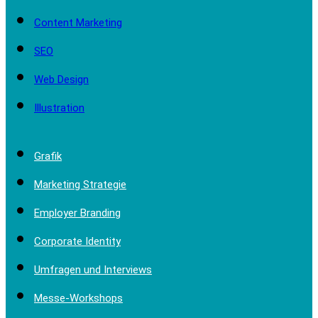
Content Marketing
SEO
Web Design
Illustration
Grafik
Marketing Strategie
Employer Branding
Corporate Identity
Umfragen und Interviews
Messe-Workshops