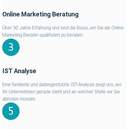
Online Marketing Beratung
Über 30 Jahre Erfahrung und sind die Basis, um Sie als Online-
Marketing Berater qualifiziert zu beraten.
IST Analyse
Eine fundierte und datengestützte IST-Analyse zeigt uns, wo
Ihr Unternehmen gerade steht und an welcher Stelle wir Sie
abholen müssen.