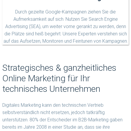
Durch gezielte Google-Kampagnen ziehen Sie die
Aufmerksamkeit auf sich. Nutzen Sie Search Engine
Advertising (SEA), um weiter vorne gerankt zu werden, denn
die Plätze sind heiß begehrt. Unsere Experten verstehen sich
auf das Aufsetzen, Monitoren und Feintunen von Kampagnen.
Strategisches & ganzheitliches
Online Marketing für Ihr
technisches Unternehmen
Digitales Marketing kann den technischen Vertrieb
selbstverständlich nicht ersetzen, jedoch tatkräftig
unterstützen. 80% der Entscheider im B2B-Marketing gaben
bereits im Jahre 2008 in einer Studie an, dass sie ihre