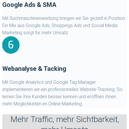
Google Ads & SMA
Mit Suchmaschinenwerbung bringen wir Sie gezielt in Position.
Ein Mix aus Google Ads, Shoppings Ads und Social Media
Marketing sorgt für mehr Umsatz.
Webanalyse & Tacking
Mit Google Analytics und Google Tag Manager
implementieren wir ein professionelles Website-Tracking. So
lernen Sie Ihre Kunden besser kennen und eröffnen Ihnen
mehr Möglichkeiten im Online-Marketing.
Mehr Traffic, mehr Sichtbarkeit,