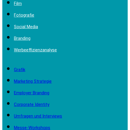
Film
Fotografie
Social Media
Branding
Werbeeffizienzanalyse
Grafik
Marketing Strategie
Employer Branding
Corporate Identity
Umfragen und Interviews
Messe-Workshops