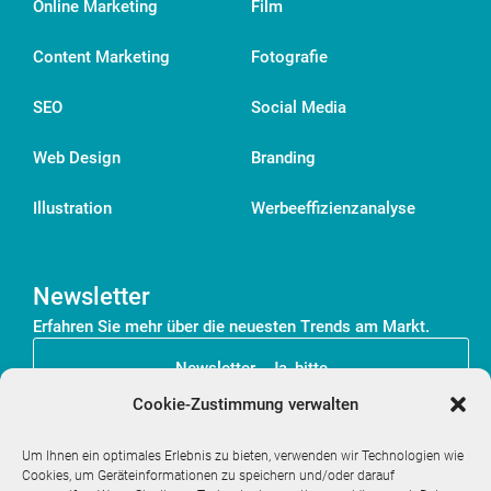
Online Marketing
Film
Content Marketing
Fotografie
SEO
Social Media
Web Design
Branding
Illustration
Werbeeffizienzanalyse
Newsletter
Erfahren Sie mehr über die neuesten Trends am Markt.
Newsletter - Ja, bitte
Cookie-Zustimmung verwalten
Kontaktdaten
Um Ihnen ein optimales Erlebnis zu bieten, verwenden wir Technologien wie
Cookies, um Geräteinformationen zu speichern und/oder darauf