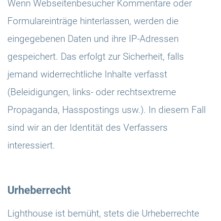
Wenn Webseitenbesucher Kommentare oder
Formulareinträge hinterlassen, werden die
eingegebenen Daten und ihre IP-Adressen
gespeichert. Das erfolgt zur Sicherheit, falls
jemand widerrechtliche Inhalte verfasst
(Beleidigungen, links- oder rechtsextreme
Propaganda, Hasspostings usw.). In diesem Fall
sind wir an der Identität des Verfassers
interessiert.
Urheberrecht
Lighthouse ist bemüht, stets die Urheberrechte