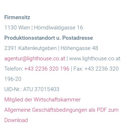
Firmensitz
1130 Wien | Hörndlwaldgasse 16
Produktionsstandort u. Postadresse
2391 Kaltenleutgeben | Höhengasse 48
agentur@lighthouse.co.at
| www.lighthouse.co.at
Telefon:
+43 2236 320 196
| Fax: +43 2236 320
196-20
UID-Nr.: ATU 37015403
Mitglied der Wirtschaftskammer
Allgemeine Geschäftsbedingungen als PDF zum
Download