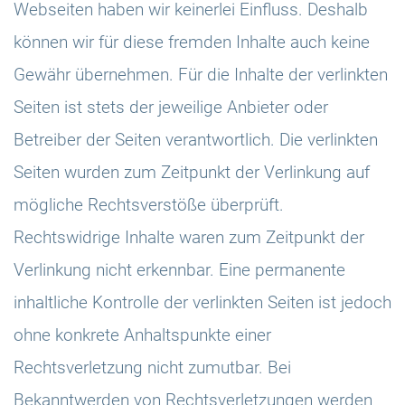
Webseiten haben wir keinerlei Einfluss. Deshalb
können wir für diese fremden Inhalte auch keine
Gewähr übernehmen. Für die Inhalte der verlinkten
Seiten ist stets der jeweilige Anbieter oder
Betreiber der Seiten verantwortlich. Die verlinkten
Seiten wurden zum Zeitpunkt der Verlinkung auf
mögliche Rechtsverstöße überprüft.
Rechtswidrige Inhalte waren zum Zeitpunkt der
Verlinkung nicht erkennbar. Eine permanente
inhaltliche Kontrolle der verlinkten Seiten ist jedoch
ohne konkrete Anhaltspunkte einer
Rechtsverletzung nicht zumutbar. Bei
Bekanntwerden von Rechtsverletzungen werden