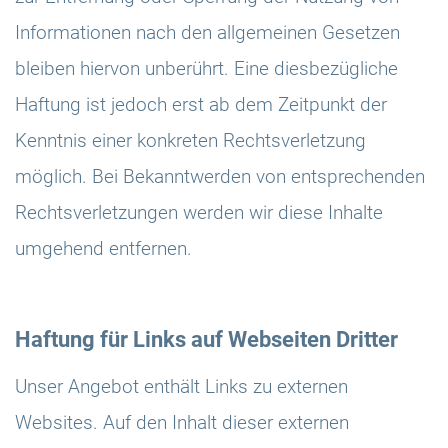
Informationen nach den allgemeinen Gesetzen
bleiben hiervon unberührt. Eine diesbezügliche
Haftung ist jedoch erst ab dem Zeitpunkt der
Kenntnis einer konkreten Rechtsverletzung
möglich. Bei Bekanntwerden von entsprechenden
Rechtsverletzungen werden wir diese Inhalte
umgehend entfernen.
Haftung für Links auf Webseiten Dritter
Unser Angebot enthält Links zu externen
Websites. Auf den Inhalt dieser externen