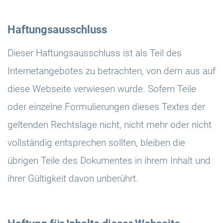
Haftungsausschluss
Dieser Haftungsausschluss ist als Teil des
Internetangebotes zu betrachten, von dem aus auf
diese Webseite verwiesen wurde. Sofern Teile
oder einzelne Formulierungen dieses Textes der
geltenden Rechtslage nicht, nicht mehr oder nicht
vollständig entsprechen sollten, bleiben die
übrigen Teile des Dokumentes in ihrem Inhalt und
ihrer Gültigkeit davon unberührt.