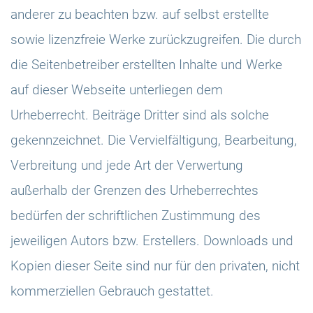
anderer zu beachten bzw. auf selbst erstellte
sowie lizenzfreie Werke zurückzugreifen. Die durch
die Seitenbetreiber erstellten Inhalte und Werke
auf dieser Webseite unterliegen dem
Urheberrecht. Beiträge Dritter sind als solche
gekennzeichnet. Die Vervielfältigung, Bearbeitung,
Verbreitung und jede Art der Verwertung
außerhalb der Grenzen des Urheberrechtes
bedürfen der schriftlichen Zustimmung des
jeweiligen Autors bzw. Erstellers. Downloads und
Kopien dieser Seite sind nur für den privaten, nicht
kommerziellen Gebrauch gestattet.