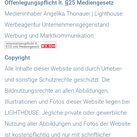
Offenlegungspflicht lt. §25 Mediengesetz
Medieninhaber Angelika Thonauer | Lighthouse
Werbeagentur Unternehmensgegenstand
Werbung und Marktkommunikation
Copyright
Alle Inhalte dieser Website sind durch Urheber-
und sonstige Schutzrechte geschützt. Die
Bildnutzungsrechte an allen Abbildungen,
Illustrationen und Fotos dieser Website liegen bei
LIGHTHOUSE. Jegliche private oder gewerbliche
Nutzung aller Abbildungen und Fotos der Website
ist kostenpflichtig und nur mit schriftlicher