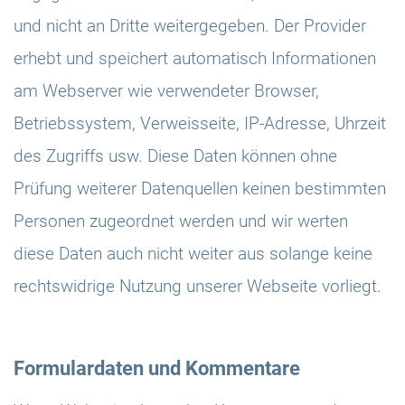
und nicht an Dritte weitergegeben. Der Provider
erhebt und speichert automatisch Informationen
am Webserver wie verwendeter Browser,
Betriebssystem, Verweisseite, IP-Adresse, Uhrzeit
des Zugriffs usw. Diese Daten können ohne
Prüfung weiterer Datenquellen keinen bestimmten
Personen zugeordnet werden und wir werten
diese Daten auch nicht weiter aus solange keine
rechtswidrige Nutzung unserer Webseite vorliegt.
Formulardaten und Kommentare