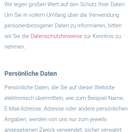
Wir legen großen Wert auf den Schutz Ihrer Daten.
Um Sie in vollem Umfang über die Verwendung
personenbezogener Daten zu informieren, bitten
wir Sie die
Datenschutzhinweise
zur Kenntnis zu
nehmen.
Persönliche Daten
Persönliche Daten, die Sie auf dieser Website
elektronisch übermitteln, wie zum Beispiel Name,
E-Mail-Adresse, Adresse oder andere persönlichen
Angaben, werden von uns nur zum jeweils
angegebenen Zweck verwendet, sicher verwahrt