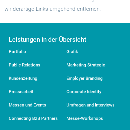
wir derartige Links umgehend entfernen.
Leistungen in der Übersicht
Portfolio
Grafik
Public Relations
Marketing Strategie
Kundenzeitung
Employer Branding
Pressearbeit
Corporate Identity
Messen und Events
Umfragen und Interviews
Connecting B2B Partners
Messe-Workshops