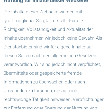
Haftung für Inhalte dieser Webseite
Die Inhalte dieser Webseite wurden mit
größtmöglicher Sorgfalt erstellt. Für die
Richtigkeit, Vollständigkeit und Aktualität der
Inhalte übernehmen wir jedoch keine Gewähr. Als
Dienstanbieter sind wir für eigene Inhalte auf
diesen Seiten nach den allgemeinen Gesetzen
verantwortlich. Wir sind jedoch nicht verpflichtet,
übermittelte oder gespeicherte fremde
Informationen zu überwachen oder nach
Umständen zu forschen, die auf eine
rechtswidrige Tätigkeit hinweisen. Verpflichtungen
zur Entfernung oder Sperrung der Nutzung von