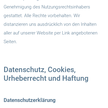
Genehmigung des Nutzungsrechtsinhabers
gestattet. Alle Rechte vorbehalten. Wir
distanzieren uns ausdrücklich von den Inhalten
aller auf unserer Website per Link angebotenen
Seiten.
Datenschutz, Cookies,
Urheberrecht und Haftung
Datenschutzerklärung