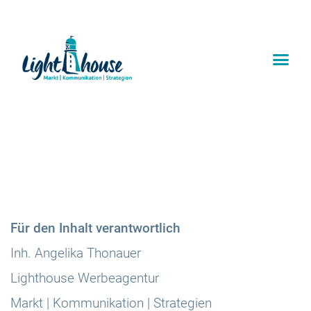
Für den Inhalt verantwortlich
Inh. Angelika Thonauer
Lighthouse Werbeagentur
Markt | Kommunikation | Strategien