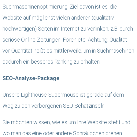
Suchmaschinenoptimierung. Ziel davon ist es, die
Website auf möglichst vielen anderen (qualitativ
hochwertigen) Seiten im Internet zu verlinken, z.B. durch
seriöse Online-Zeitungen, Foren etc. Achtung: Qualität
vor Quantität heißt es mittlerweile, um in Suchmaschinen
dadurch ein besseres Ranking zu erhalten.
SEO-Analyse-Package
Unsere Lighthouse-Supermouse ist gerade auf dem
Weg zu den verborgenen SEO-Schatzinseln.
Sie möchten wissen, wie es um Ihre Website steht und
wo man das eine oder andere Schräubchen drehen