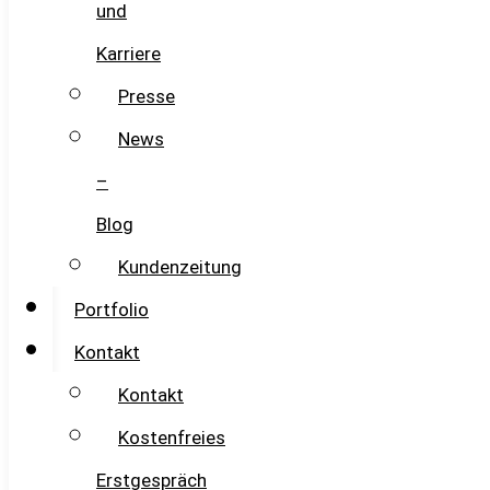
und
Karriere
Presse
News
–
Blog
Kundenzeitung
Portfolio
Kontakt
Kontakt
Kostenfreies
Erstgespräch