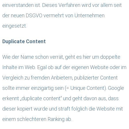
einverstanden ist. Dieses Verfahren wird vor allem seit
der neuen DSGVO vermehrt von Unternehmen
eingesetzt.
Duplicate Content
Wie der Name schon verrät, geht es hier um doppelte
Inhalte im Web. Egal ob auf der eigenen Website oder im
Vergleich zu fremden Anbietern, publizierter Content
sollte immer einzigartig sein (= Unique Content). Google
erkennt „duplicate content“ und geht davon aus, dass
dieser kopiert wurde und straft folglich die Website mit
einem schlechteren Ranking ab.