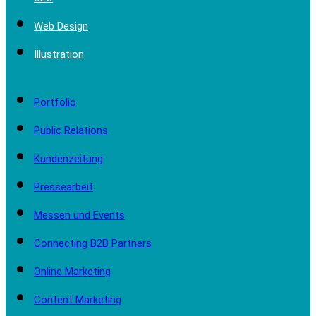
Web Design
Illustration
Portfolio
Public Relations
Kundenzeitung
Pressearbeit
Messen und Events
Connecting B2B Partners
Online Marketing
Content Marketing