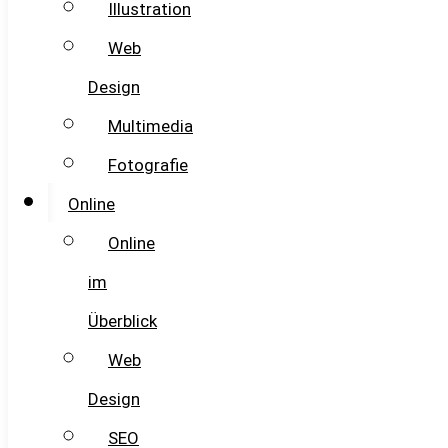
Illustration
Web
Design
Multimedia
Fotografie
Online
Online
im
Überblick
Web
Design
SEO