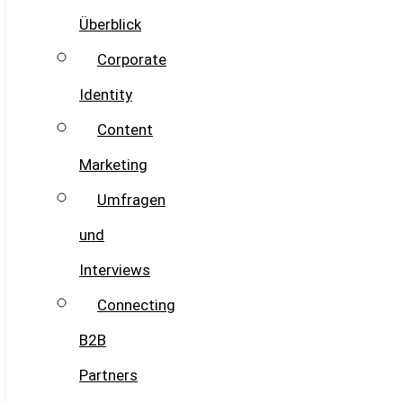
Überblick
Corporate
Identity
Content
Marketing
Umfragen
und
Interviews
Connecting
B2B
Partners