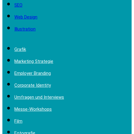
SEO
Web Design
Illustration
Grafik
Marketing Strategie
Employer Branding
Corporate Identity
Umfragen und Interviews
Messe-Workshops
Film
Fotografie