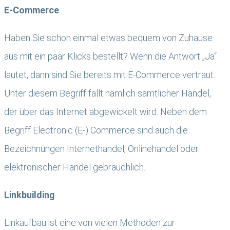
E-Commerce
Haben Sie schon einmal etwas bequem von Zuhause
aus mit ein paar Klicks bestellt? Wenn die Antwort „Ja“
lautet, dann sind Sie bereits mit E-Commerce vertraut.
Unter diesem Begriff fällt nämlich sämtlicher Handel,
der über das Internet abgewickelt wird. Neben dem
Begriff Electronic (E-) Commerce sind auch die
Bezeichnungen Internethandel, Onlinehandel oder
elektronischer Handel gebräuchlich.
Linkbuilding
Linkaufbau ist eine von vielen Methoden zur