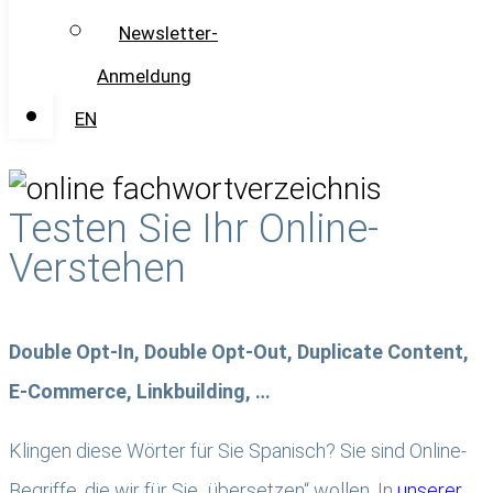
Newsletter-
Anmeldung
EN
Testen Sie Ihr Online-
Verstehen
Double Opt-In, Double Opt-Out, Duplicate Content,
E-Commerce, Linkbuilding, …
Klingen diese Wörter für Sie Spanisch? Sie sind Online-
Begriffe, die wir für Sie „übersetzen“ wollen. In
unserer