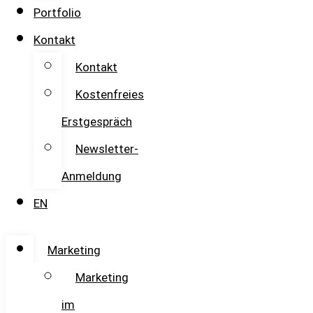
Portfolio
Kontakt
Kontakt
Kostenfreies
Erstgespräch
Newsletter-
Anmeldung
EN
Marketing
Marketing
im