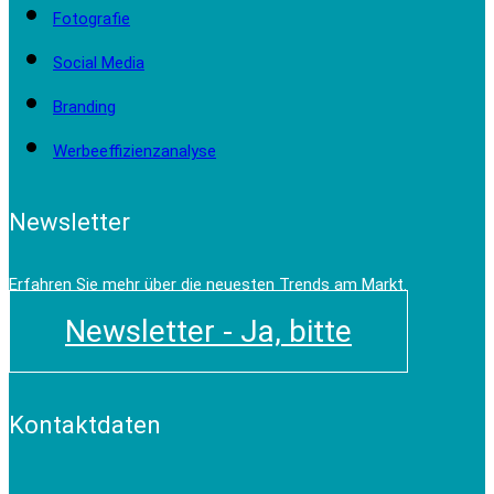
Fotografie
Social Media
Branding
Werbeeffizienzanalyse
Newsletter
Erfahren Sie mehr über die neuesten Trends am Markt.
Newsletter - Ja, bitte
Kontaktdaten