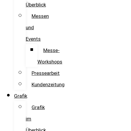
Überblick
Messen
und
Events
Messe-
Workshops
Pressearbeit
Kundenzeitung
Grafik
Grafik
im
Überblick