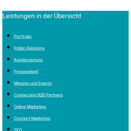
Leistungen in der Übersicht
Portfolio
Public Relations
Kundenzeitung
Pressearbeit
Messen und Events
Connecting B2B Partners
Online Marketing
Content Marketing
SEO