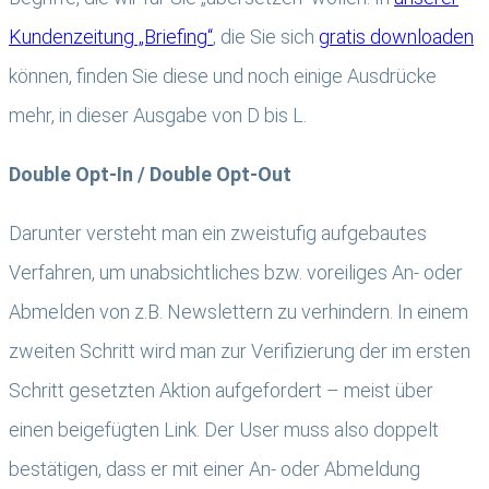
Kundenzeitung „Briefing“
, die Sie sich
gratis downloaden
können, finden Sie diese und noch einige Ausdrücke
mehr, in dieser Ausgabe von D bis L.
Double Opt-In / Double Opt-Out
Darunter versteht man ein zweistufig aufgebautes
Verfahren, um unabsichtliches bzw. voreiliges An- oder
Abmelden von z.B. Newslettern zu verhindern. In einem
zweiten Schritt wird man zur Verifizierung der im ersten
Schritt gesetzten Aktion aufgefordert – meist über
einen beigefügten Link. Der User muss also doppelt
bestätigen, dass er mit einer An- oder Abmeldung