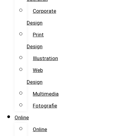
Corporate
Design
Print
Design
Illustration
Web
Design
Multimedia
Fotografie
Online
Online