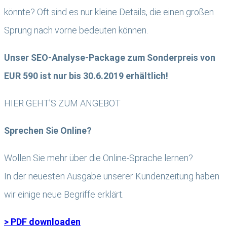
könnte? Oft sind es nur kleine Details, die einen großen
Sprung nach vorne bedeuten können.
Unser SEO-Analyse-Package zum Sonderpreis von
EUR 590 ist nur bis 30.6.2019 erhältlich!
HIER GEHT’S ZUM ANGEBOT
Sprechen Sie Online?
Wollen Sie mehr über die Online-Sprache lernen?
In der neuesten Ausgabe unserer Kundenzeitung haben
wir einige neue Begriffe erklärt.
> PDF downloaden