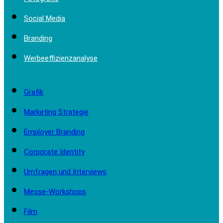
Social Media
Branding
Werbeeffizienzanalyse
Grafik
Marketing Strategie
Employer Branding
Corporate Identity
Umfragen und Interviews
Messe-Workshops
Film