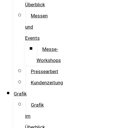
Überblick
Messen
und
Events
Messe-
Workshops
Pressearbeit
Kundenzeitung
Grafik
Grafik
im
Überblick