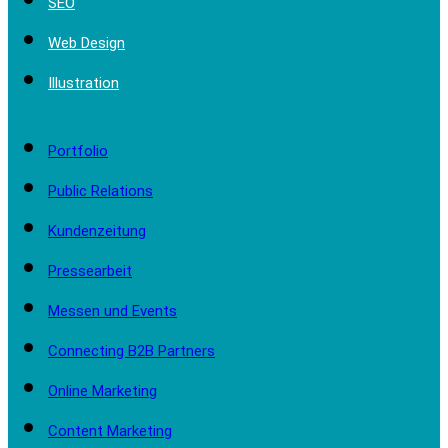
SEO
Web Design
Illustration
Portfolio
Public Relations
Kundenzeitung
Pressearbeit
Messen und Events
Connecting B2B Partners
Online Marketing
Content Marketing