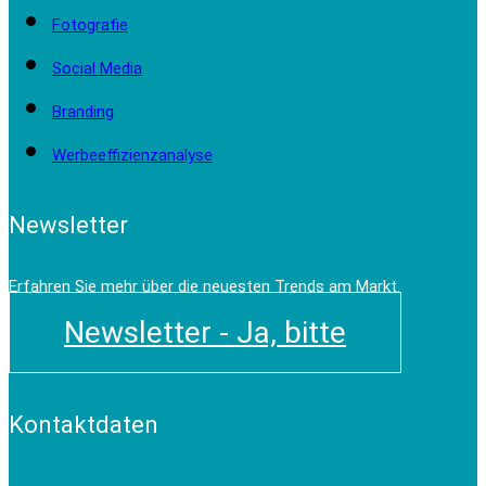
Fotografie
Social Media
Branding
Werbeeffizienzanalyse
Newsletter
Erfahren Sie mehr über die neuesten Trends am Markt.
Newsletter - Ja, bitte
Kontaktdaten