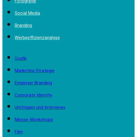
Fotografie
Social Media
Branding
Werbeeffizienzanalyse
Grafik
Marketing Strategie
Employer Branding
Corporate Identity
Umfragen und Interviews
Messe-Workshops
Film