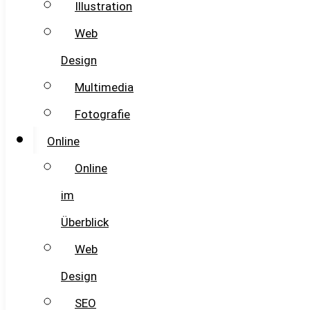
Illustration
Web
Design
Multimedia
Fotografie
Online
Online
im
Überblick
Web
Design
SEO