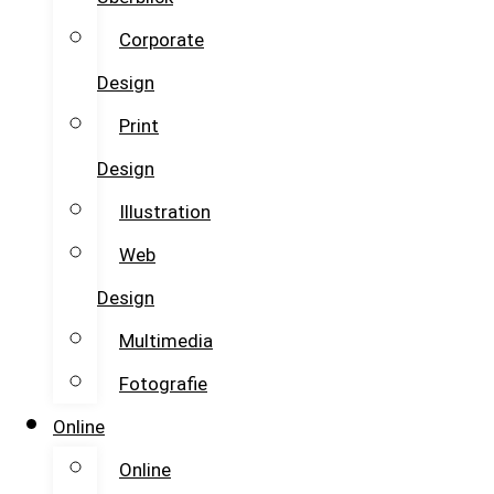
Corporate
Design
Print
Design
Illustration
Web
Design
Multimedia
Fotografie
Online
Online