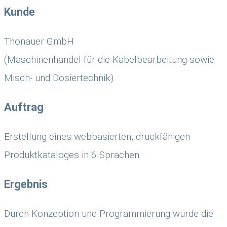
Kunde
Thonauer GmbH
(Maschinenhandel für die Kabelbearbeitung sowie
Misch- und Dosiertechnik)
Auftrag
Erstellung eines webbasierten, druckfähigen
Produktkataloges in 6 Sprachen
Ergebnis
Durch Konzeption und Programmierung wurde die