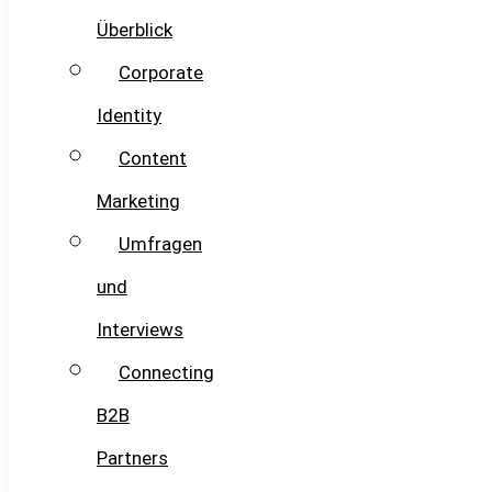
Überblick
Corporate
Identity
Content
Marketing
Umfragen
und
Interviews
Connecting
B2B
Partners