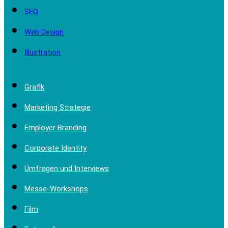
SEO
Web Design
Illustration
Grafik
Marketing Strategie
Employer Branding
Corporate Identity
Umfragen und Interviews
Messe-Workshops
Film