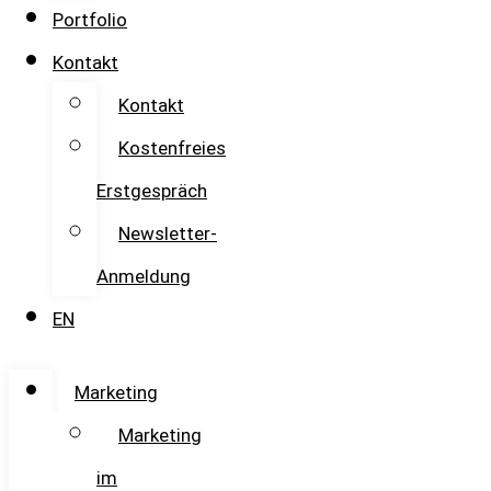
Portfolio
Kontakt
Kontakt
Kostenfreies
Erstgespräch
Newsletter-
Anmeldung
EN
Marketing
Marketing
im