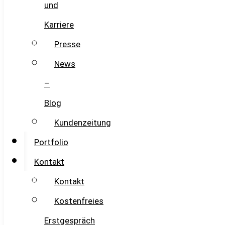
und
Karriere
Presse
News
–
Blog
Kundenzeitung
Portfolio
Kontakt
Kontakt
Kostenfreies
Erstgespräch