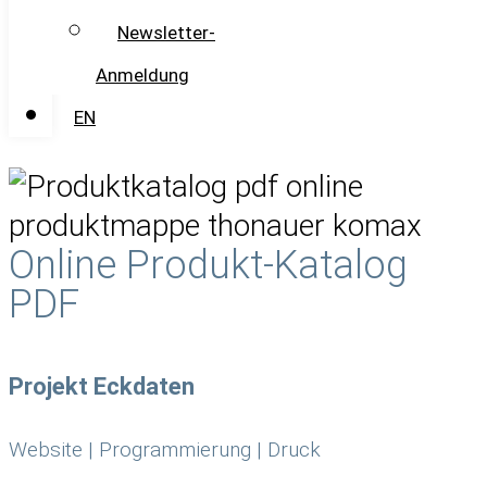
Newsletter-
Anmeldung
EN
Online Produkt-Katalog
PDF
Projekt Eckdaten
Website | Programmierung | Druck