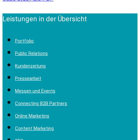
Leistungen in der Übersicht
Portfolio
Public Relations
Kundenzeitung
Pressearbeit
Messen und Events
Connecting B2B Partners
Online Marketing
Content Marketing