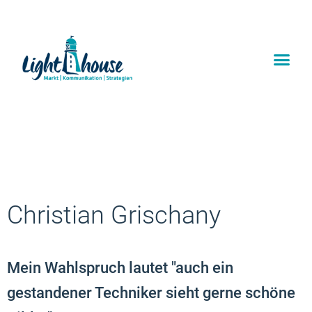
Christian Grischany
Mein Wahlspruch lautet "auch ein
gestandener Techniker sieht gerne schöne