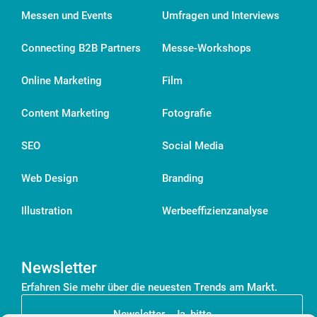
Messen und Events
Umfragen und Interviews
Connecting B2B Partners
Messe-Workshops
Online Marketing
Film
Content Marketing
Fotografie
SEO
Social Media
Web Design
Branding
Illustration
Werbeeffizienzanalyse
Newsletter
Erfahren Sie mehr über die neuesten Trends am Markt.
Newsletter - Ja, bitte